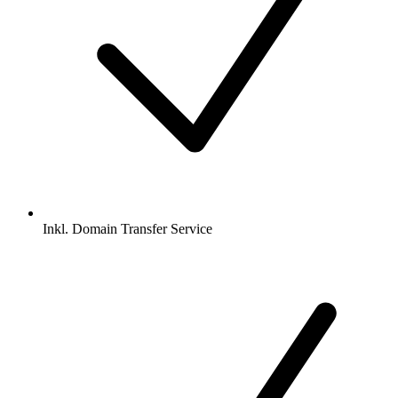
Inkl.
Domain Transfer Service