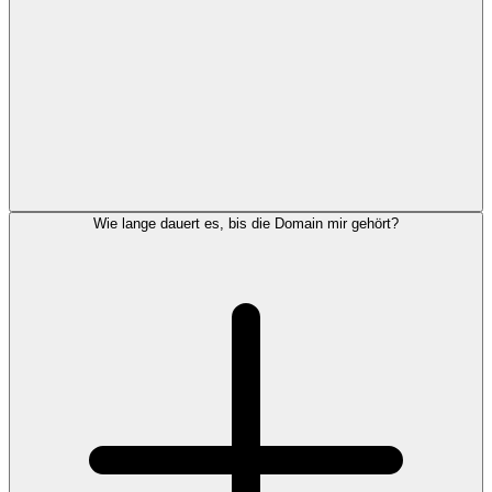
Wie lange dauert es, bis die Domain mir gehört?