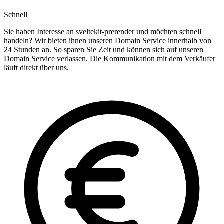
Schnell
Sie haben Interesse an sveltekit-prerender und möchten schnell
handeln? Wir bieten ihnen unseren Domain Service innerhalb von
24 Stunden an. So sparen Sie Zeit und können sich auf unseren
Domain Service verlassen. Die Kommunikation mit dem Verkäufer
läuft direkt über uns.