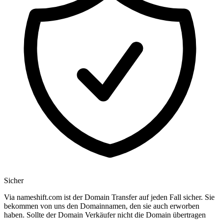
Sicher
Via nameshift.com ist der Domain Transfer auf jeden Fall sicher. Sie
bekommen von uns den Domainnamen, den sie auch erworben
haben. Sollte der Domain Verkäufer nicht die Domain übertragen