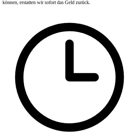
können, erstatten wir sofort das Geld zurück.