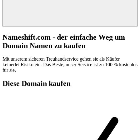
Nameshift.com - der einfache Weg um
Domain Namen zu kaufen
Mit unserem sicheren Treuhandservice gehen sie als Käufer
keinerlei Risiko ein. Das Beste, unser Service ist zu 100 % kostenlos
für sie.
Diese Domain kaufen