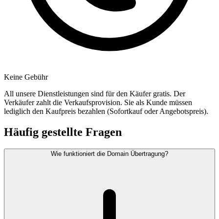
Keine Gebühr
All unsere Dienstleistungen sind für den Käufer gratis. Der
Verkäufer zahlt die Verkaufsprovision. Sie als Kunde müssen
lediglich den Kaufpreis bezahlen (Sofortkauf oder Angebotspreis).
Häufig gestellte Fragen
Wie funktioniert die Domain Übertragung?