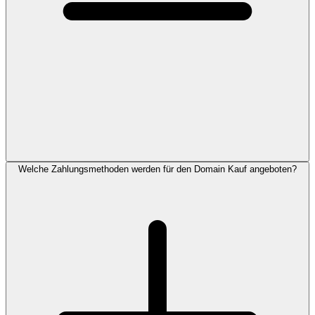
Welche Zahlungsmethoden werden für den Domain Kauf angeboten?