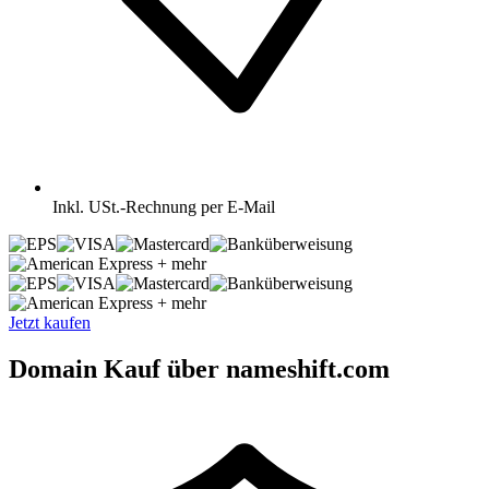
Inkl.
USt.-Rechnung per E-Mail
+ mehr
+ mehr
Jetzt kaufen
Domain Kauf über nameshift.com