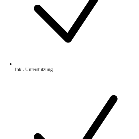
Inkl.
Unterstützung