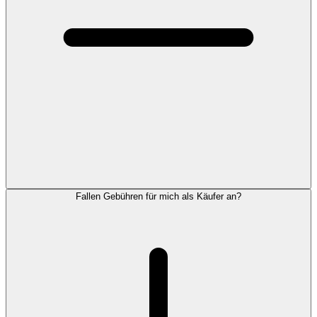
Fallen Gebühren für mich als Käufer an?