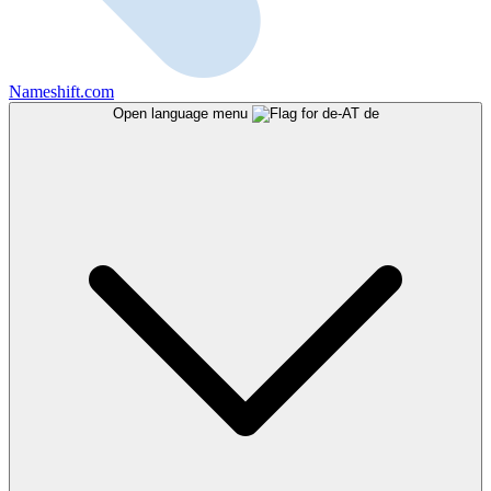
Nameshift.com
Open language menu
de